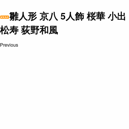
雛人形 京八 5人飾 桜華 小出
松寿 荻野和風
Previous