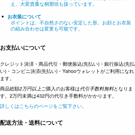
え、大変貴重な桐塑頭も扱っています。
お衣装について
ポイントは、不自然さのない安定した形。お顔とお衣装
の組み合わせは変更も可能です。
お支払いについて
クレジット決済・商品代引・郵便振込(先払い)・銀行振込(先払
い)・コンビニ決済(先払い)・Yahooウォレットがご利用になれ
ます。
商品総額
2万円以上
ご購入のお客様は
代引手数料無料
となりま
す。2万円未満は432円の代引き手数料がかかります。
詳しくはこちらのページをご覧下さい。
配送方法・送料について