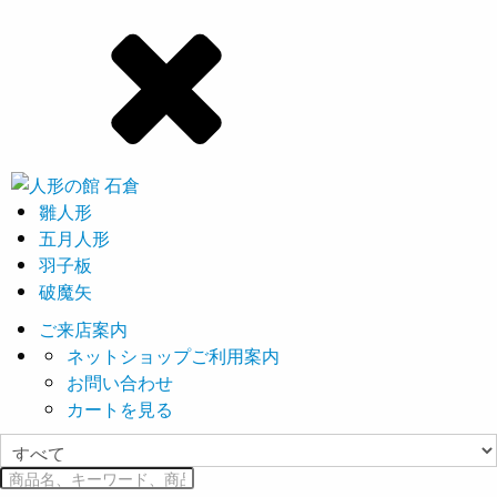
雛人形
五月人形
羽子板
破魔矢
ご来店案内
ネットショップご利用案内
お問い合わせ
カートを見る