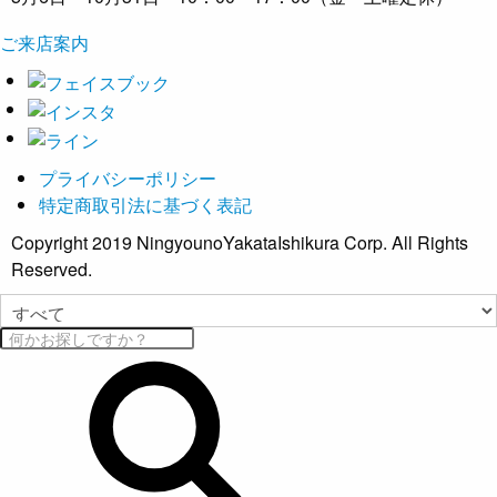
ご来店案内
プライバシーポリシー
特定商取引法に基づく表記
Copyright 2019 NingyounoYakataIshikura Corp. All Rights
Reserved.