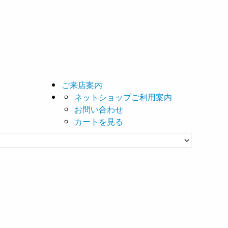
ご来店案内
ネットショップご利用案内
お問い合わせ
カートを見る