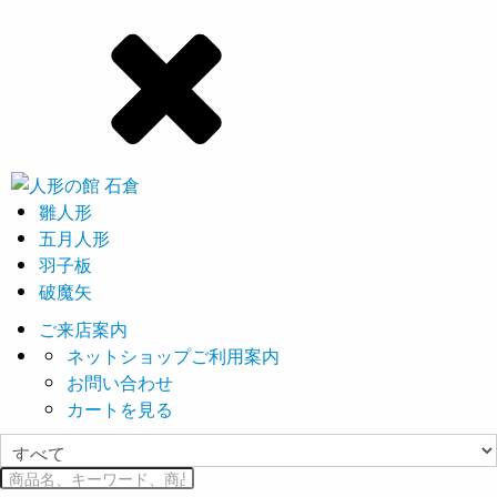
雛人形
五月人形
羽子板
破魔矢
ご来店案内
ネットショップご利用案内
お問い合わせ
カートを見る