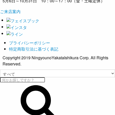
5月6日～10月31日 10：00～17：00（金・土曜定休）
ご来店案内
プライバシーポリシー
特定商取引法に基づく表記
Copyright 2019 NingyounoYakataIshikura Corp. All Rights
Reserved.