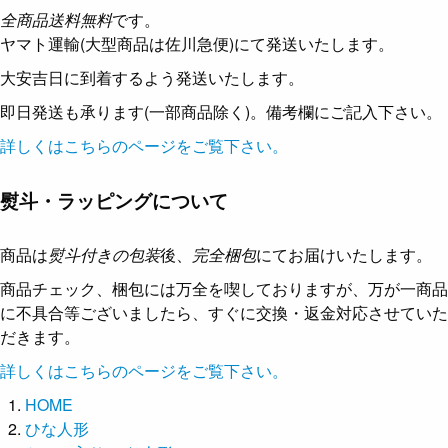
全商品送料無料
です。
ヤマト運輸(大型商品は佐川急便)にて発送いたします。
大安吉日に到着するよう発送いたします。
即日発送も承ります(一部商品除く)。備考欄にご記入下さい。
詳しくはこちらのページをご覧下さい。
熨斗・ラッピングについて
商品は
熨斗付きの包装
後、
完全梱包
にてお届けいたします。
商品チェック、梱包には万全を喫しておりますが、万が一商品
に不具合等ございましたら、すぐに交換・返金対応させていた
だきます。
詳しくはこちらのページをご覧下さい。
HOME
ひな人形