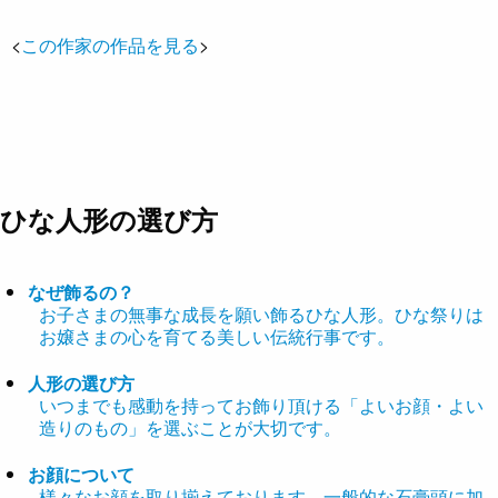
<
この作家の作品を見る
>
ひな人形の選び方
なぜ飾るの？
お子さまの無事な成長を願い飾るひな人形。ひな祭りは
お嬢さまの心を育てる美しい伝統行事です。
人形の選び方
いつまでも感動を持ってお飾り頂ける「よいお顔・よい
造りのもの」を選ぶことが大切です。
お顔について
様々なお顔を取り揃えております。一般的な石膏頭に加