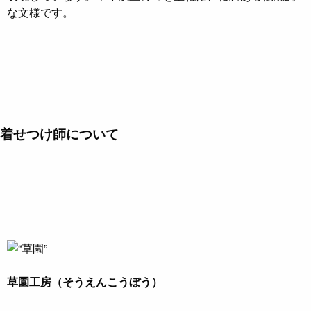
な文様です。
着せつけ師について
草園工房（そうえんこうぼう）