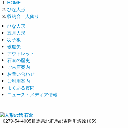
HOME
ひな人形
収納台二人飾り
ひな人形
五月人形
羽子板
破魔矢
アウトレット
石倉の歴史
ご来店案内
お問い合わせ
ご利用案内
よくある質問
ニュース・メディア情報
0279-54-4005
群馬県北群馬郡吉岡町漆原1059