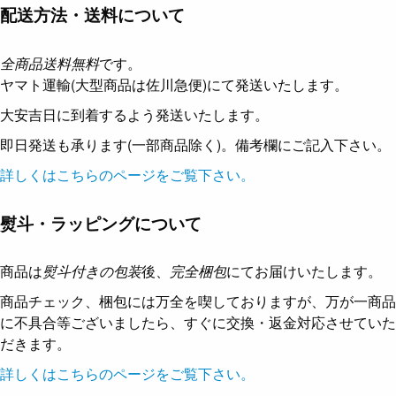
配送方法・送料について
全商品送料無料
です。
ヤマト運輸(大型商品は佐川急便)にて発送いたします。
大安吉日に到着するよう発送いたします。
即日発送も承ります(一部商品除く)。備考欄にご記入下さい。
詳しくはこちらのページをご覧下さい。
熨斗・ラッピングについて
商品は
熨斗付きの包装
後、
完全梱包
にてお届けいたします。
商品チェック、梱包には万全を喫しておりますが、万が一商品
に不具合等ございましたら、すぐに交換・返金対応させていた
だきます。
詳しくはこちらのページをご覧下さい。