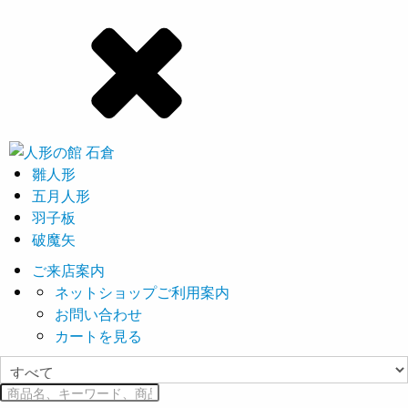
雛人形
五月人形
羽子板
破魔矢
ご来店案内
ネットショップご利用案内
お問い合わせ
カートを見る