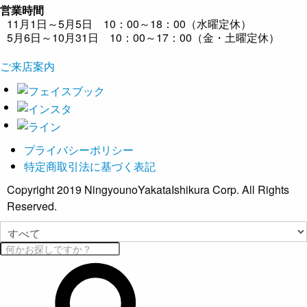
営業時間
11月1日～5月5日 10：00～18：00（水曜定休）
5月6日～10月31日 10：00～17：00（金・土曜定休）
ご来店案内
プライバシーポリシー
特定商取引法に基づく表記
Copyright 2019 NingyounoYakataIshikura Corp. All Rights
Reserved.