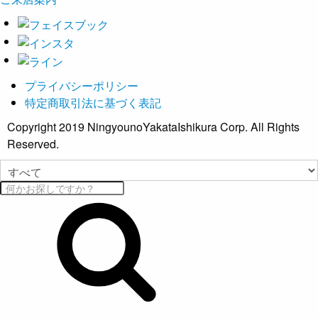
プライバシーポリシー
特定商取引法に基づく表記
Copyright 2019 NingyounoYakataIshikura Corp. All Rights
Reserved.