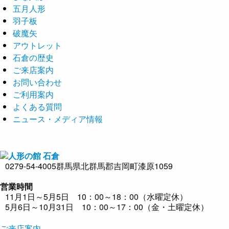
五月人形
羽子板
破魔矢
アウトレット
石倉の歴史
ご来店案内
お問い合わせ
ご利用案内
よくある質問
ニュース・メディア情報
0279-54-4005
群馬県北群馬郡吉岡町漆原1059
営業時間
11月1日～5月5日 10：00～18：00（水曜定休）
5月6日～10月31日 10：00～17：00（金・土曜定休）
ご来店案内