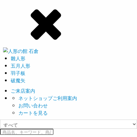
雛人形
五月人形
羽子板
破魔矢
ご来店案内
ネットショップご利用案内
お問い合わせ
カートを見る