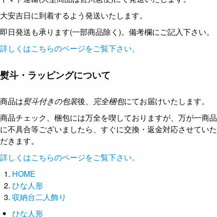
大安吉日に到着するよう発送いたします。
即日発送も承ります(一部商品除く)。備考欄にご記入下さい。
詳しくはこちらのページをご覧下さい。
熨斗・ラッピングについて
商品は
熨斗付きの包装
後、
完全梱包
にてお届けいたします。
商品チェック、梱包には万全を喫しておりますが、万が一商品
に不具合等ございましたら、すぐに交換・返金対応させていた
だきます。
詳しくはこちらのページをご覧下さい。
HOME
ひな人形
収納台二人飾り
ひな人形