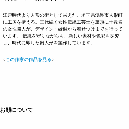
江戸時代より人形の街として栄えた、埼玉県鴻巣市人形町
に工房を構える。三代続く女性伝統工芸士を筆頭に十数名
の女性職人が、デザイン・縫製から着せつけまでを行って
います。 伝統を守りながらも、新しい素材や色彩を探究
し、時代に即した雛人形を製作しています。
<
この作家の作品を見る
>
お顔について