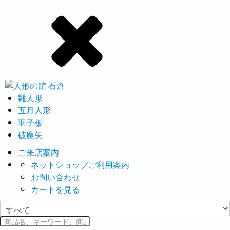
雛人形
五月人形
羽子板
破魔矢
ご来店案内
ネットショップご利用案内
お問い合わせ
カートを見る