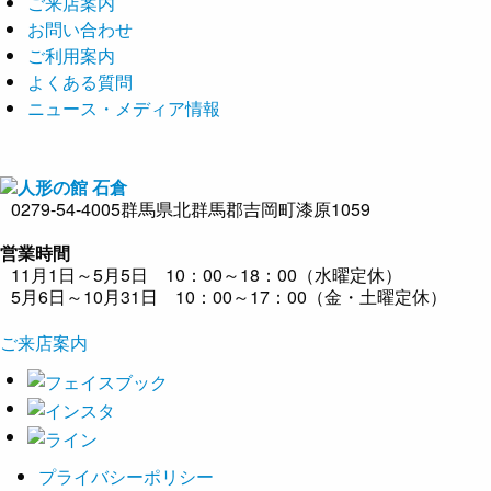
ご来店案内
お問い合わせ
ご利用案内
よくある質問
ニュース・メディア情報
0279-54-4005
群馬県北群馬郡吉岡町漆原1059
営業時間
11月1日～5月5日 10：00～18：00（水曜定休）
5月6日～10月31日 10：00～17：00（金・土曜定休）
ご来店案内
プライバシーポリシー