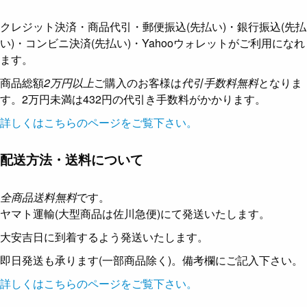
クレジット決済・商品代引・郵便振込(先払い)・銀行振込(先払
い)・コンビニ決済(先払い)・Yahooウォレットがご利用になれ
ます。
商品総額
2万円以上
ご購入のお客様は
代引手数料無料
となりま
す。2万円未満は432円の代引き手数料がかかります。
詳しくはこちらのページをご覧下さい。
配送方法・送料について
全商品送料無料
です。
ヤマト運輸(大型商品は佐川急便)にて発送いたします。
大安吉日に到着するよう発送いたします。
即日発送も承ります(一部商品除く)。備考欄にご記入下さい。
詳しくはこちらのページをご覧下さい。