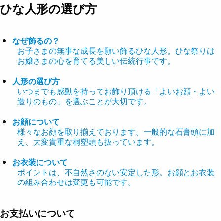
ひな人形の選び方
なぜ飾るの？
お子さまの無事な成長を願い飾るひな人形。ひな祭りは
お嬢さまの心を育てる美しい伝統行事です。
人形の選び方
いつまでも感動を持ってお飾り頂ける「よいお顔・よい
造りのもの」を選ぶことが大切です。
お顔について
様々なお顔を取り揃えております。一般的な石膏頭に加
え、大変貴重な桐塑頭も扱っています。
お衣装について
ポイントは、不自然さのない安定した形。お顔とお衣装
の組み合わせは変更も可能です。
お支払いについて