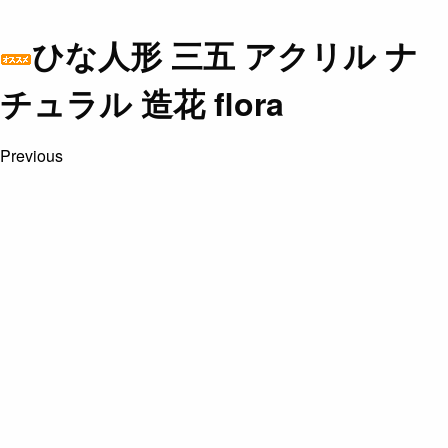
ひな人形 三五 アクリル ナ
チュラル 造花 flora
Previous