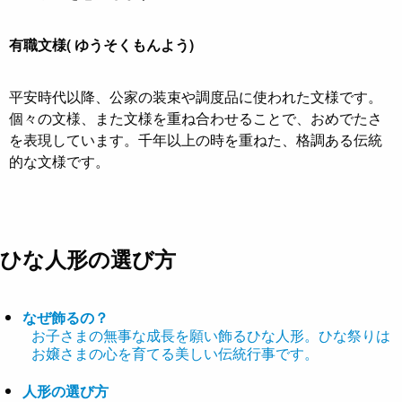
有職文様( ゆうそくもんよう)
平安時代以降、公家の装束や調度品に使われた文様です。
個々の文様、また文様を重ね合わせることで、おめでたさ
を表現しています。千年以上の時を重ねた、格調ある伝統
的な文様です。
ひな人形の選び方
なぜ飾るの？
お子さまの無事な成長を願い飾るひな人形。ひな祭りは
お嬢さまの心を育てる美しい伝統行事です。
人形の選び方