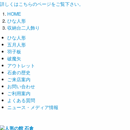
詳しくはこちらのページをご覧下さい。
HOME
ひな人形
収納台二人飾り
ひな人形
五月人形
羽子板
破魔矢
アウトレット
石倉の歴史
ご来店案内
お問い合わせ
ご利用案内
よくある質問
ニュース・メディア情報