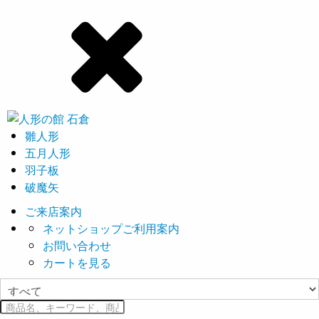
雛人形
五月人形
羽子板
破魔矢
ご来店案内
ネットショップご利用案内
お問い合わせ
カートを見る