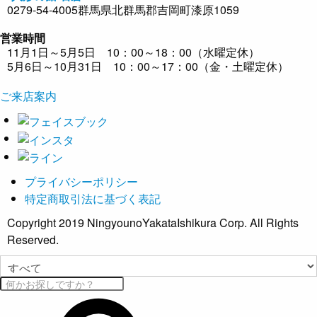
0279-54-4005
群馬県北群馬郡吉岡町漆原1059
営業時間
11月1日～5月5日 10：00～18：00（水曜定休）
5月6日～10月31日 10：00～17：00（金・土曜定休）
ご来店案内
プライバシーポリシー
特定商取引法に基づく表記
Copyright 2019 NingyounoYakataIshikura Corp. All Rights
Reserved.