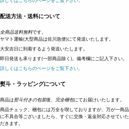
詳しくはこちらのページをご覧下さい。
配送方法・送料について
全商品送料無料
です。
ヤマト運輸(大型商品は佐川急便)にて発送いたします。
大安吉日に到着するよう発送いたします。
即日発送も承ります(一部商品除く)。備考欄にご記入下さい。
詳しくはこちらのページをご覧下さい。
熨斗・ラッピングについて
商品は
熨斗付きの包装
後、
完全梱包
にてお届けいたします。
商品チェック、梱包には万全を喫しておりますが、万が一商品
に不具合等ございましたら、すぐに交換・返金対応させていた
だきます。