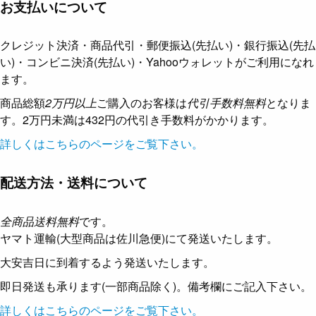
お支払いについて
クレジット決済・商品代引・郵便振込(先払い)・銀行振込(先払
い)・コンビニ決済(先払い)・Yahooウォレットがご利用になれ
ます。
商品総額
2万円以上
ご購入のお客様は
代引手数料無料
となりま
す。2万円未満は432円の代引き手数料がかかります。
詳しくはこちらのページをご覧下さい。
配送方法・送料について
全商品送料無料
です。
ヤマト運輸(大型商品は佐川急便)にて発送いたします。
大安吉日に到着するよう発送いたします。
即日発送も承ります(一部商品除く)。備考欄にご記入下さい。
詳しくはこちらのページをご覧下さい。