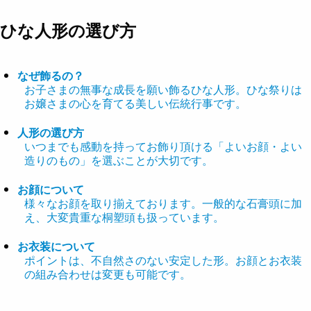
ひな人形の選び方
なぜ飾るの？
お子さまの無事な成長を願い飾るひな人形。ひな祭りは
お嬢さまの心を育てる美しい伝統行事です。
人形の選び方
いつまでも感動を持ってお飾り頂ける「よいお顔・よい
造りのもの」を選ぶことが大切です。
お顔について
様々なお顔を取り揃えております。一般的な石膏頭に加
え、大変貴重な桐塑頭も扱っています。
お衣装について
ポイントは、不自然さのない安定した形。お顔とお衣装
の組み合わせは変更も可能です。