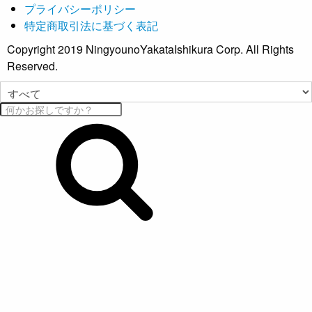
プライバシーポリシー
特定商取引法に基づく表記
Copyright 2019 NingyounoYakataIshikura Corp. All Rights
Reserved.