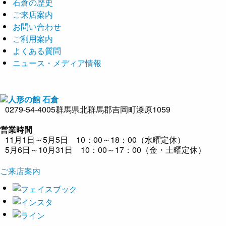
石倉の歴史
ご来店案内
お問い合わせ
ご利用案内
よくある質問
ニュース・メディア情報
0279-54-4005
群馬県北群馬郡吉岡町漆原1059
営業時間
11月1日～5月5日 10：00～18：00（水曜定休）
5月6日～10月31日 10：00～17：00（金・土曜定休）
ご来店案内