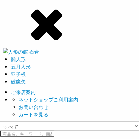
雛人形
五月人形
羽子板
破魔矢
ご来店案内
ネットショップご利用案内
お問い合わせ
カートを見る