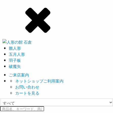
雛人形
五月人形
羽子板
破魔矢
ご来店案内
ネットショップご利用案内
お問い合わせ
カートを見る