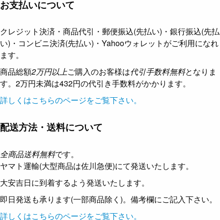
お支払いについて
クレジット決済・商品代引・郵便振込(先払い)・銀行振込(先払
い)・コンビニ決済(先払い)・Yahooウォレットがご利用になれ
ます。
商品総額
2万円以上
ご購入のお客様は
代引手数料無料
となりま
す。2万円未満は432円の代引き手数料がかかります。
詳しくはこちらのページをご覧下さい。
配送方法・送料について
全商品送料無料
です。
ヤマト運輸(大型商品は佐川急便)にて発送いたします。
大安吉日に到着するよう発送いたします。
即日発送も承ります(一部商品除く)。備考欄にご記入下さい。
詳しくはこちらのページをご覧下さい。