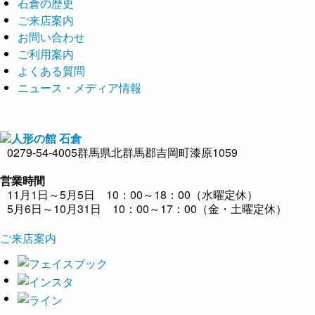
石倉の歴史
ご来店案内
お問い合わせ
ご利用案内
よくある質問
ニュース・メディア情報
0279-54-4005
群馬県北群馬郡吉岡町漆原1059
営業時間
11月1日～5月5日 10：00～18：00（水曜定休）
5月6日～10月31日 10：00～17：00（金・土曜定休）
ご来店案内