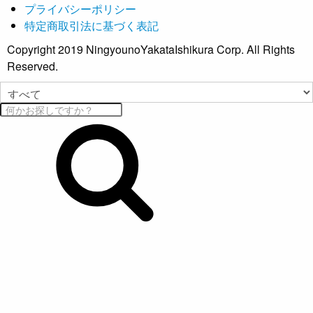
プライバシーポリシー
特定商取引法に基づく表記
Copyright 2019 NingyounoYakataIshikura Corp. All Rights
Reserved.