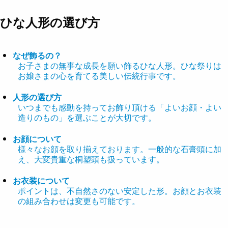
ひな人形の選び方
なぜ飾るの？
お子さまの無事な成長を願い飾るひな人形。ひな祭りは
お嬢さまの心を育てる美しい伝統行事です。
人形の選び方
いつまでも感動を持ってお飾り頂ける「よいお顔・よい
造りのもの」を選ぶことが大切です。
お顔について
様々なお顔を取り揃えております。一般的な石膏頭に加
え、大変貴重な桐塑頭も扱っています。
お衣装について
ポイントは、不自然さのない安定した形。お顔とお衣装
の組み合わせは変更も可能です。