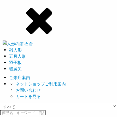
雛人形
五月人形
羽子板
破魔矢
ご来店案内
ネットショップご利用案内
お問い合わせ
カートを見る