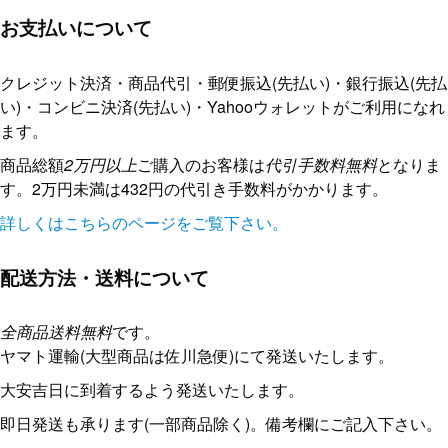
お支払いについて
クレジット決済・商品代引・郵便振込(先払い)・銀行振込(先払
い)・コンビニ決済(先払い)・Yahooウォレットがご利用になれ
ます。
商品総額
2万円以上
ご購入のお客様は
代引手数料無料
となりま
す。2万円未満は432円の代引き手数料がかかります。
詳しくはこちらのページをご覧下さい。
配送方法・送料について
全商品送料無料
です。
ヤマト運輸(大型商品は佐川急便)にて発送いたします。
大安吉日に到着するよう発送いたします。
即日発送も承ります(一部商品除く)。備考欄にご記入下さい。