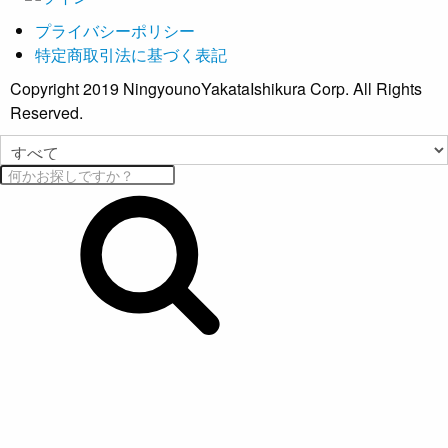
プライバシーポリシー
特定商取引法に基づく表記
Copyright 2019 NingyounoYakataIshikura Corp. All Rights
Reserved.