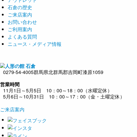
石倉の歴史
ご来店案内
お問い合わせ
ご利用案内
よくある質問
ニュース・メディア情報
0279-54-4005
群馬県北群馬郡吉岡町漆原1059
営業時間
11月1日～5月5日 10：00～18：00（水曜定休）
5月6日～10月31日 10：00～17：00（金・土曜定休）
ご来店案内