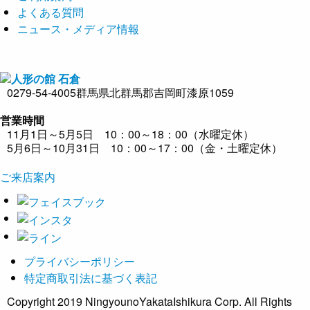
よくある質問
ニュース・メディア情報
0279-54-4005
群馬県北群馬郡吉岡町漆原1059
営業時間
11月1日～5月5日 10：00～18：00（水曜定休）
5月6日～10月31日 10：00～17：00（金・土曜定休）
ご来店案内
プライバシーポリシー
特定商取引法に基づく表記
Copyright 2019 NingyounoYakataIshikura Corp. All Rights