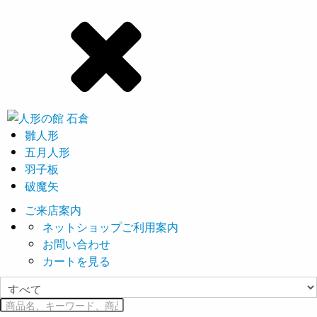
雛人形
五月人形
羽子板
破魔矢
ご来店案内
ネットショップご利用案内
お問い合わせ
カートを見る