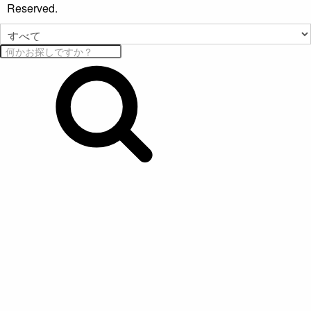
Reserved.