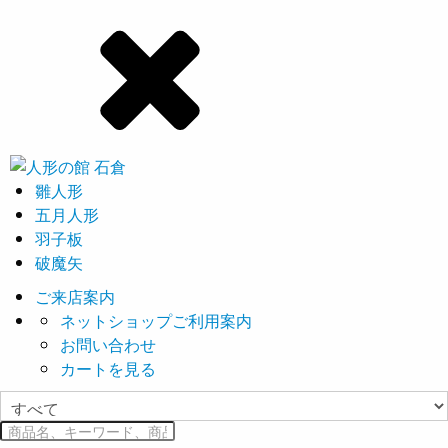
雛人形
五月人形
羽子板
破魔矢
ご来店案内
ネットショップご利用案内
お問い合わせ
カートを見る