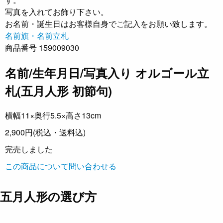
写真を入れてお飾り下さい。
お名前・誕生日はお客様自身でご記入をお願い致します。
名前旗・名前立札
商品番号 159009030
名前/生年月日/写真入り オルゴール立
札(五月人形 初節句)
横幅11×奥行5.5×高さ13cm
2,900円
(税込・送料込)
完売しました
この商品について問い合わせる
五月人形の選び方