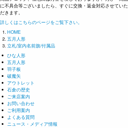
に不具合等ございましたら、すぐに交換・返金対応させていた
だきます。
詳しくはこちらのページをご覧下さい。
HOME
五月人形
立札/室内名前旗/付属品
ひな人形
五月人形
羽子板
破魔矢
アウトレット
石倉の歴史
ご来店案内
お問い合わせ
ご利用案内
よくある質問
ニュース・メディア情報