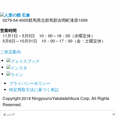
0279-54-4005
群馬県北群馬郡吉岡町漆原1059
営業時間
11月1日～5月5日 10：00～18：00（水曜定休）
5月6日～10月31日 10：00～17：00（金・土曜定休）
ご来店案内
プライバシーポリシー
特定商取引法に基づく表記
Copyright 2019 NingyounoYakataIshikura Corp. All Rights
Reserved.