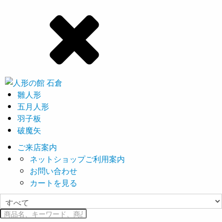
雛人形
五月人形
羽子板
破魔矢
ご来店案内
ネットショップご利用案内
お問い合わせ
カートを見る