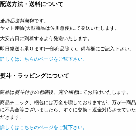
配送方法・送料について
全商品送料無料
です。
ヤマト運輸(大型商品は佐川急便)にて発送いたします。
大安吉日に到着するよう発送いたします。
即日発送も承ります(一部商品除く)。備考欄にご記入下さい。
詳しくはこちらのページをご覧下さい。
熨斗・ラッピングについて
商品は
熨斗付きの包装
後、
完全梱包
にてお届けいたします。
商品チェック、梱包には万全を喫しておりますが、万が一商品
に不具合等ございましたら、すぐに交換・返金対応させていた
だきます。
詳しくはこちらのページをご覧下さい。