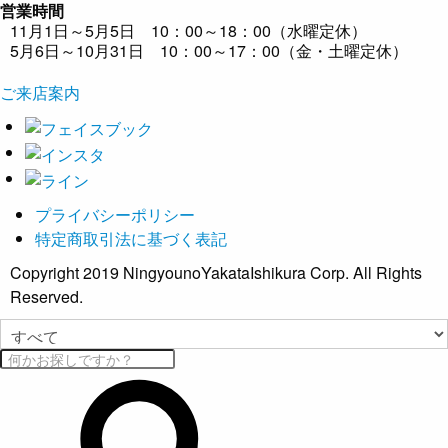
営業時間
11月1日～5月5日 10：00～18：00（水曜定休）
5月6日～10月31日 10：00～17：00（金・土曜定休）
ご来店案内
プライバシーポリシー
特定商取引法に基づく表記
Copyright 2019 NingyounoYakataIshikura Corp. All Rights
Reserved.