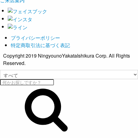
ご来店案内
プライバシーポリシー
特定商取引法に基づく表記
Copyright 2019 NingyounoYakataIshikura Corp. All Rights
Reserved.