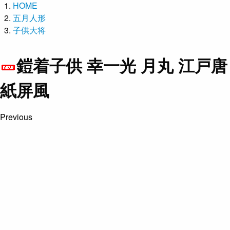
HOME
五月人形
子供大将
鎧着子供 幸一光 月丸 江戸唐
紙屏風
Previous