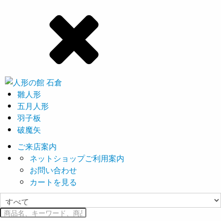
雛人形
五月人形
羽子板
破魔矢
ご来店案内
ネットショップご利用案内
お問い合わせ
カートを見る