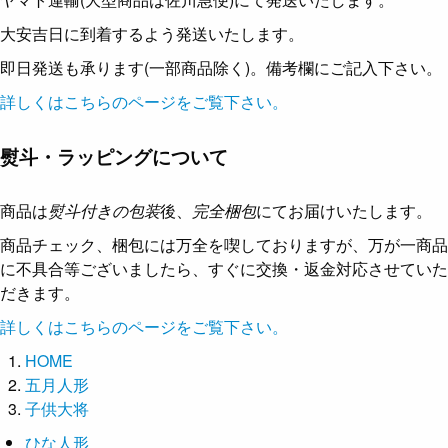
大安吉日に到着するよう発送いたします。
即日発送も承ります(一部商品除く)。備考欄にご記入下さい。
詳しくはこちらのページをご覧下さい。
熨斗・ラッピングについて
商品は
熨斗付きの包装
後、
完全梱包
にてお届けいたします。
商品チェック、梱包には万全を喫しておりますが、万が一商品
に不具合等ございましたら、すぐに交換・返金対応させていた
だきます。
詳しくはこちらのページをご覧下さい。
HOME
五月人形
子供大将
ひな人形