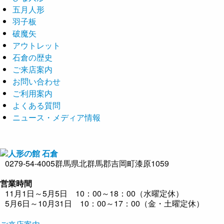
五月人形
羽子板
破魔矢
アウトレット
石倉の歴史
ご来店案内
お問い合わせ
ご利用案内
よくある質問
ニュース・メディア情報
0279-54-4005
群馬県北群馬郡吉岡町漆原1059
営業時間
11月1日～5月5日 10：00～18：00（水曜定休）
5月6日～10月31日 10：00～17：00（金・土曜定休）