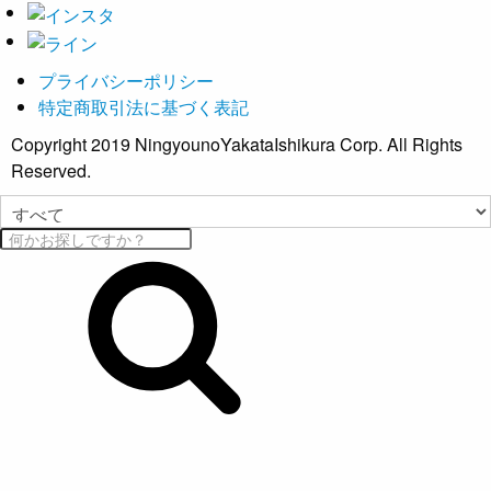
プライバシーポリシー
特定商取引法に基づく表記
Copyright 2019 NingyounoYakataIshikura Corp. All Rights
Reserved.