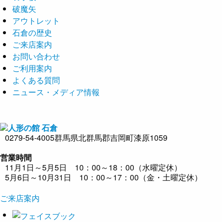
破魔矢
アウトレット
石倉の歴史
ご来店案内
お問い合わせ
ご利用案内
よくある質問
ニュース・メディア情報
0279-54-4005
群馬県北群馬郡吉岡町漆原1059
営業時間
11月1日～5月5日 10：00～18：00（水曜定休）
5月6日～10月31日 10：00～17：00（金・土曜定休）
ご来店案内