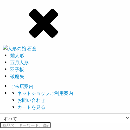
雛人形
五月人形
羽子板
破魔矢
ご来店案内
ネットショップご利用案内
お問い合わせ
カートを見る