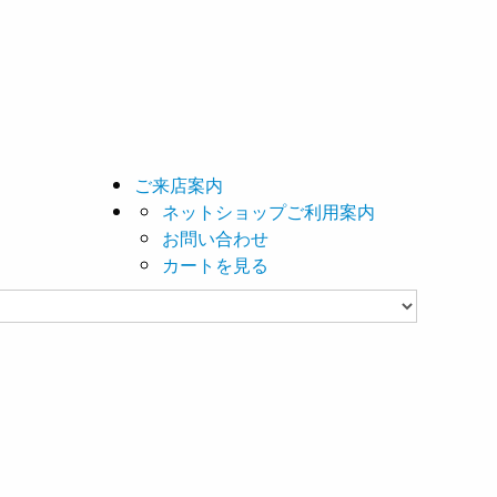
ご来店案内
ネットショップご利用案内
お問い合わせ
カートを見る