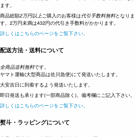
ます。
商品総額
2万円以上
ご購入のお客様は
代引手数料無料
となりま
す。2万円未満は432円の代引き手数料がかかります。
詳しくはこちらのページをご覧下さい。
配送方法・送料について
全商品送料無料
です。
ヤマト運輸(大型商品は佐川急便)にて発送いたします。
大安吉日に到着するよう発送いたします。
即日発送も承ります(一部商品除く)。備考欄にご記入下さい。
詳しくはこちらのページをご覧下さい。
熨斗・ラッピングについて