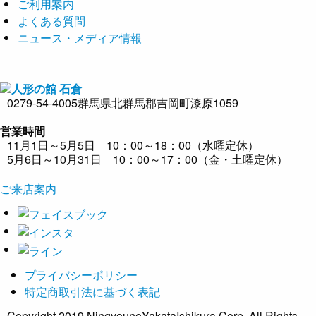
ご利用案内
よくある質問
ニュース・メディア情報
0279-54-4005
群馬県北群馬郡吉岡町漆原1059
営業時間
11月1日～5月5日 10：00～18：00（水曜定休）
5月6日～10月31日 10：00～17：00（金・土曜定休）
ご来店案内
プライバシーポリシー
特定商取引法に基づく表記
Copyright 2019 NingyounoYakataIshikura Corp. All Rights