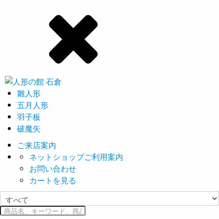
雛人形
五月人形
羽子板
破魔矢
ご来店案内
ネットショップご利用案内
お問い合わせ
カートを見る