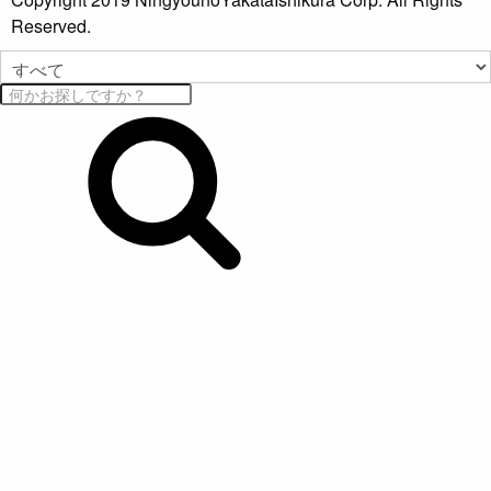
Reserved.