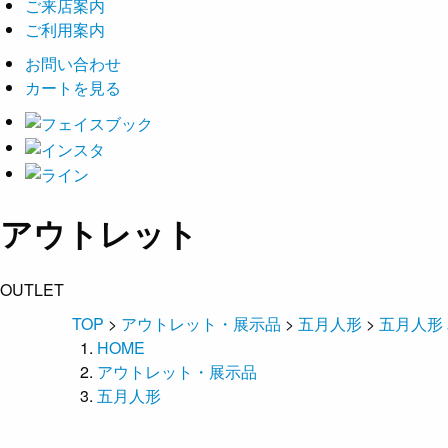
ご来店案内
ご利用案内
お問い合わせ
カートを見る
アウトレット
OUTLET
TOP
>
アウトレット・展示品
>
五月人形
>
五月人形 
HOME
アウトレット・展示品
五月人形