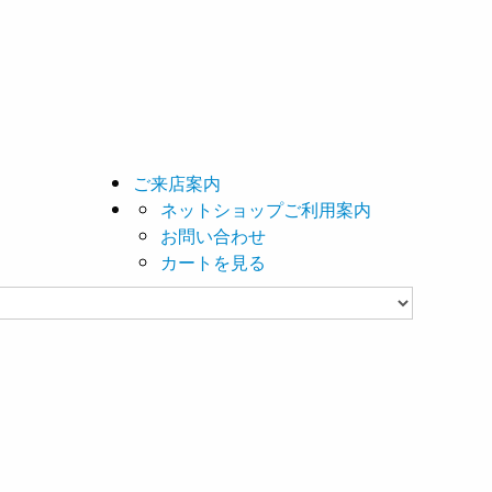
ご来店案内
ネットショップご利用案内
お問い合わせ
カートを見る