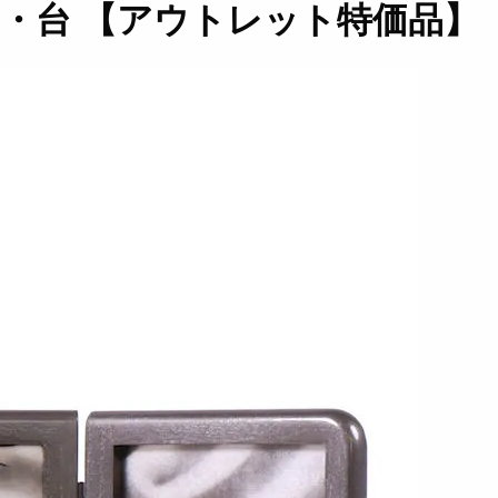
屏風・台 【アウトレット特価品】