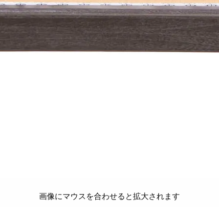
画像にマウスを合わせると拡大されます