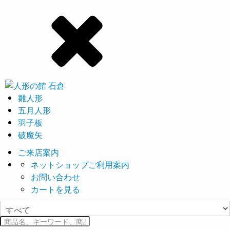
雛人形
五月人形
羽子板
破魔矢
ご来店案内
ネットショップご利用案内
お問い合わせ
カートを見る