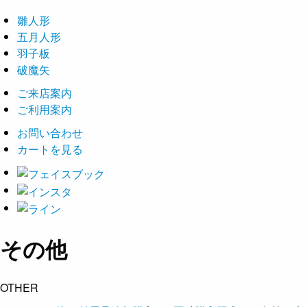
雛人形
五月人形
羽子板
破魔矢
ご来店案内
ご利用案内
お問い合わせ
カートを見る
その他
OTHER