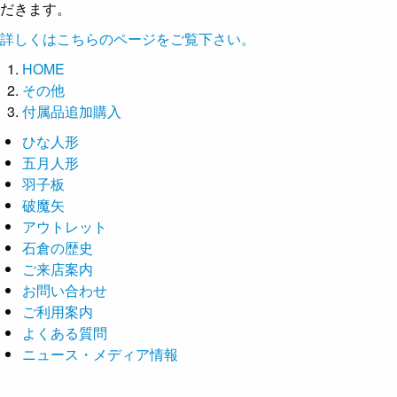
だきます。
詳しくはこちらのページをご覧下さい。
HOME
その他
付属品追加購入
ひな人形
五月人形
羽子板
破魔矢
アウトレット
石倉の歴史
ご来店案内
お問い合わせ
ご利用案内
よくある質問
ニュース・メディア情報