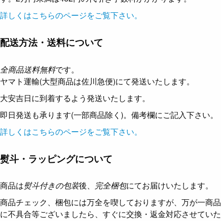
詳しくはこちらのページをご覧下さい。
配送方法・送料について
全商品送料無料
です。
ヤマト運輸(大型商品は佐川急便)にて発送いたします。
大安吉日に到着するよう発送いたします。
即日発送も承ります(一部商品除く)。備考欄にご記入下さい。
詳しくはこちらのページをご覧下さい。
熨斗・ラッピングについて
商品は
熨斗付きの包装
後、
完全梱包
にてお届けいたします。
商品チェック、梱包には万全を喫しておりますが、万が一商品
に不具合等ございましたら、すぐに交換・返金対応させていた