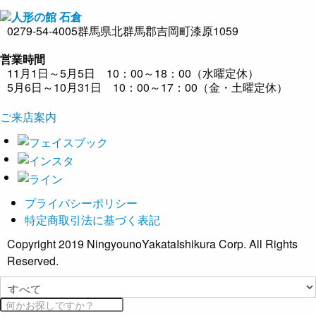
0279-54-4005
群馬県北群馬郡吉岡町漆原1059
営業時間
11月1日～5月5日 10：00～18：00（水曜定休）
5月6日～10月31日 10：00～17：00（金・土曜定休）
ご来店案内
プライバシーポリシー
特定商取引法に基づく表記
Copyright 2019 NingyounoYakataIshikura Corp. All Rights
Reserved.