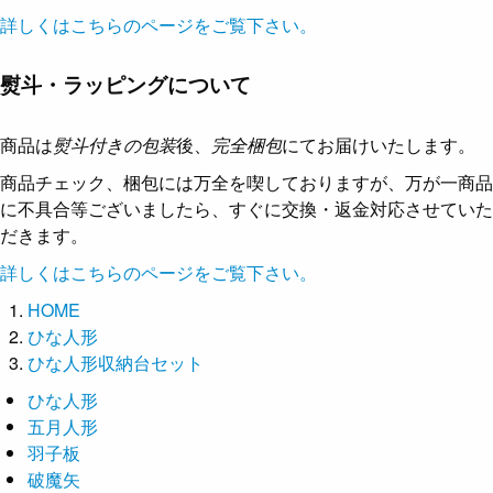
詳しくはこちらのページをご覧下さい。
熨斗・ラッピングについて
商品は
熨斗付きの包装
後、
完全梱包
にてお届けいたします。
商品チェック、梱包には万全を喫しておりますが、万が一商品
に不具合等ございましたら、すぐに交換・返金対応させていた
だきます。
詳しくはこちらのページをご覧下さい。
HOME
ひな人形
ひな人形収納台セット
ひな人形
五月人形
羽子板
破魔矢