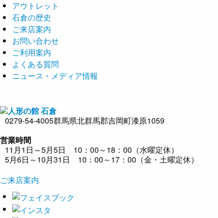
アウトレット
石倉の歴史
ご来店案内
お問い合わせ
ご利用案内
よくある質問
ニュース・メディア情報
0279-54-4005
群馬県北群馬郡吉岡町漆原1059
営業時間
11月1日～5月5日 10：00～18：00（水曜定休）
5月6日～10月31日 10：00～17：00（金・土曜定休）
ご来店案内