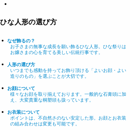
ひな人形の選び方
なぜ飾るの？
お子さまの無事な成長を願い飾るひな人形。ひな祭りは
お嬢さまの心を育てる美しい伝統行事です。
人形の選び方
いつまでも感動を持ってお飾り頂ける「よいお顔・よい
造りのもの」を選ぶことが大切です。
お顔について
様々なお顔を取り揃えております。一般的な石膏頭に加
え、大変貴重な桐塑頭も扱っています。
お衣装について
ポイントは、不自然さのない安定した形。お顔とお衣装
の組み合わせは変更も可能です。