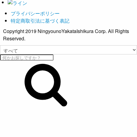
プライバシーポリシー
特定商取引法に基づく表記
Copyright 2019 NingyounoYakataIshikura Corp. All Rights
Reserved.