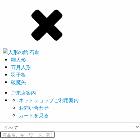
雛人形
五月人形
羽子板
破魔矢
ご来店案内
ネットショップご利用案内
お問い合わせ
カートを見る