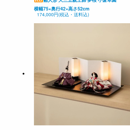
横幅75×奥行42×高さ52cm
174,000円(税込・送料込)