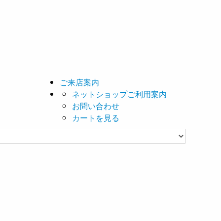
ご来店案内
ネットショップご利用案内
お問い合わせ
カートを見る