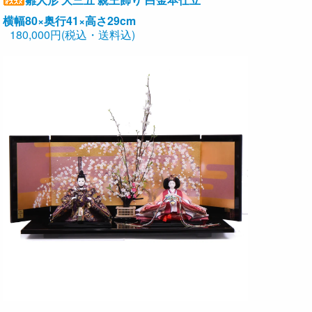
横幅80×奥行41×高さ29cm
180,000円(税込・送料込)