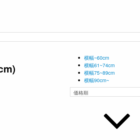
横幅~60cm
cm)
横幅61~74cm
横幅75~89cm
横幅90cm~