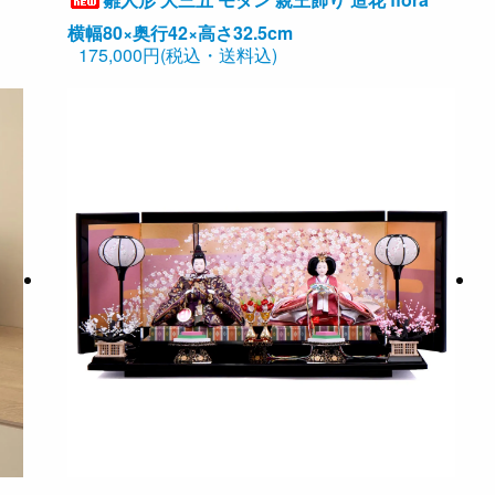
横幅80×奥行42×高さ32.5cm
175,000円(税込・送料込)