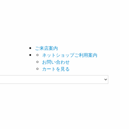
ご来店案内
ネットショップご利用案内
お問い合わせ
カートを見る