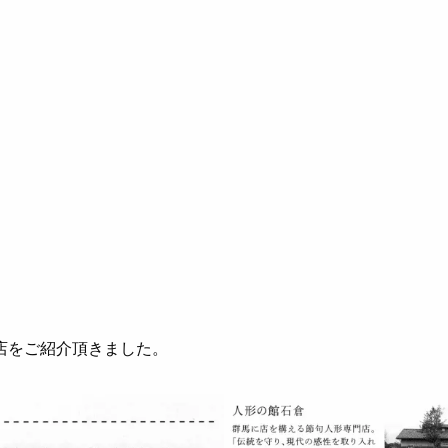
当店をご紹介頂きました。