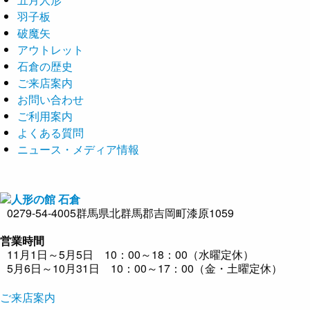
羽子板
破魔矢
アウトレット
石倉の歴史
ご来店案内
お問い合わせ
ご利用案内
よくある質問
ニュース・メディア情報
0279-54-4005
群馬県北群馬郡吉岡町漆原1059
営業時間
11月1日～5月5日 10：00～18：00（水曜定休）
5月6日～10月31日 10：00～17：00（金・土曜定休）
ご来店案内