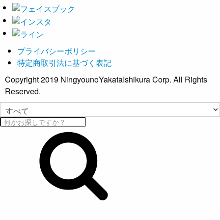
プライバシーポリシー
特定商取引法に基づく表記
Copyright 2019 NingyounoYakataIshikura Corp. All Rights
Reserved.