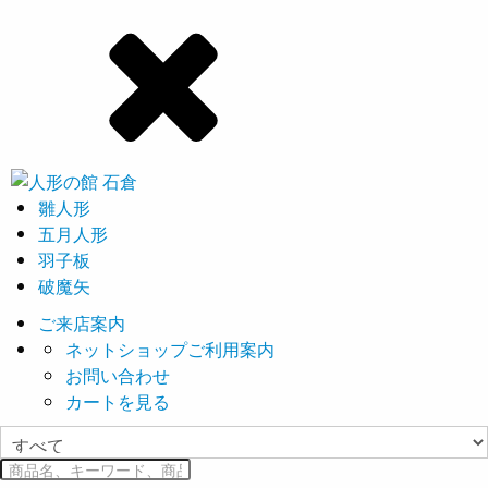
雛人形
五月人形
羽子板
破魔矢
ご来店案内
ネットショップご利用案内
お問い合わせ
カートを見る